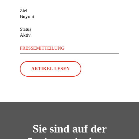
Ziel
Buyout
Status
Aktiv
PRESSEMITTEILUNG
ARTIKEL LESEN
Sie sind auf der