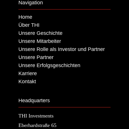
Navigation
Home
Über THI
Unsere Geschichte
Unsere Mitarbeiter
Unsere Rolle als Investor und Partner
Unsere Partner
Unsere Erfolgsgeschichten
Karriere
Kontakt
Headquarters
THI Investments
Eberhardstraße 65