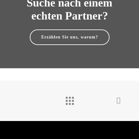
Suche nach einem
echten Partner?
Erzählen Sie uns, warum?