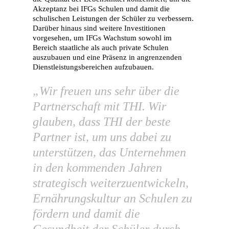
Karriere
Akzeptanz bei IFGs Schulen und damit die
schulischen Leistungen der Schüler zu verbessern.
Kontakt
Darüber hinaus sind weitere Investitionen
vorgesehen, um IFGs Wachstum sowohl im
Bereich staatliche als auch private Schulen
auszubauen und eine Präsenz in angrenzenden
Dienstleistungsbereichen aufzubauen.
„Wir freuen uns sehr über die
Partnerschaft mit THI. Wir
glauben, dass THI der beste
Partner ist, um uns dabei zu
unterstützen, das Unternehmen
in den kommenden Jahren
strategisch weiterzuentwickeln,
Ernährungskultur an Schulen zu
fördern und damit die