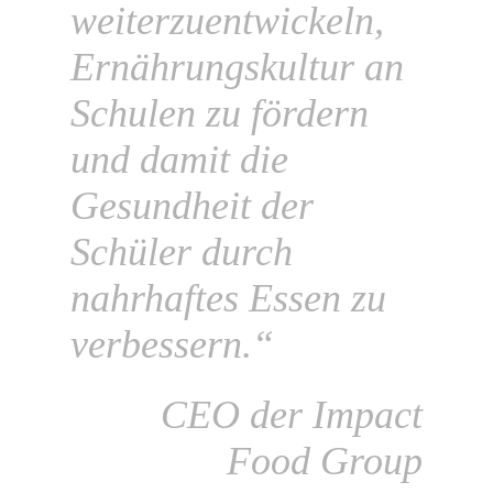
weiterzuentwickeln,
Ernährungskultur an
Schulen zu fördern
und damit die
Gesundheit der
Schüler durch
nahrhaftes Essen zu
verbessern.“
CEO der Impact
Food Group