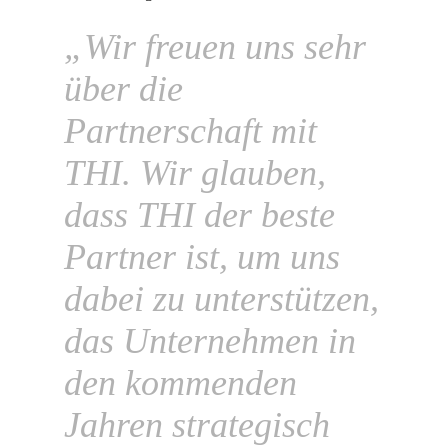
„Wir freuen uns sehr
über die
Partnerschaft mit
THI. Wir glauben,
dass THI der beste
Partner ist, um uns
dabei zu unterstützen,
das Unternehmen in
den kommenden
Jahren strategisch