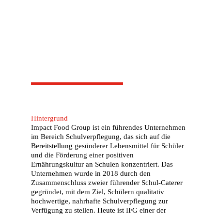
Hintergrund
Impact Food Group ist ein führendes Unternehmen
im Bereich Schulverpflegung, das sich auf die
Bereitstellung gesünderer Lebensmittel für Schüler
und die Förderung einer positiven
Ernährungskultur an Schulen konzentriert. Das
Unternehmen wurde in 2018 durch den
Zusammenschluss zweier führender Schul-Caterer
gegründet, mit dem Ziel, Schülern qualitativ
hochwertige, nahrhafte Schulverpflegung zur
Verfügung zu stellen. Heute ist IFG einer der