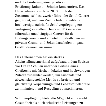
und die Förderung einer positiven
Ernährungskultur an Schulen konzentriert. Das
Unternehmen wurde in 2018 durch den
Zusammenschluss zweier führender Schul-Caterer
gegründet, mit dem Ziel, Schülern qualitativ
hochwertige, nahrhafte Schulverpflegung zur
Verfügung zu stellen. Heute ist IFG einer der
führenden unabhängigen Caterer für den
Bildungsbereich und arbeitet mit staatlichen und
privaten Grund- und Sekundarschulen in ganz
Großbritannien zusammen.
Das Unternehmen hat ein starkes
Alleinstellungsmerkmal aufgebaut, indem Speisen
vor Ort an Schulen unter der Leitung eines
Chefkochs mit frischen, lokalen und hochwertigen
Zutaten zubereitet werden, um saisonale und
abwechslungsreiche Menüs zu kreieren und
gleichzeitig Verpackungs- und Lebensmittelabfälle
zu minimieren und Recycling zu maximieren.
Schulverpflegung bietet die Möglichkeit, sowohl
Gesundheit als auch schulische Leistungen zu