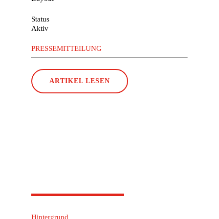
Status
Aktiv
PRESSEMITTEILUNG
ARTIKEL LESEN
Hintergrund