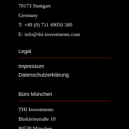
70173 Stuttgart
Germany
T: +49 (0) 711 49050 580
E: info@thi-investments.com
Legal
Impressum
Datenschutzerklärung
Büro München
THI Investments
Bürkleinstraße 10
80538 München