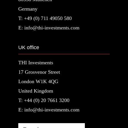
Germany
T: +49 (0) 711 49050 580
E: info@thi-investments.com
UK office
THI Investments
17 Grosvenor Street
London W1K 4QG
United Kingdom
T: +44 (0) 20 7661 3200
E: info@thi-investments.com