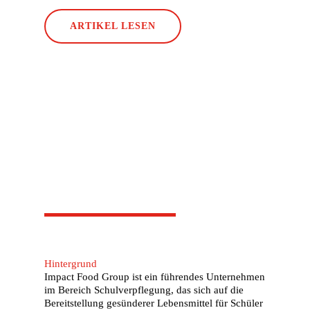
ARTIKEL LESEN
Hintergrund
Impact Food Group ist ein führendes Unternehmen
im Bereich Schulverpflegung, das sich auf die
Bereitstellung gesünderer Lebensmittel für Schüler